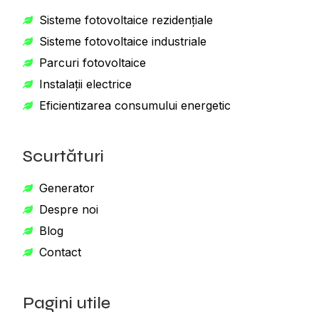
Sisteme fotovoltaice rezidențiale
Sisteme fotovoltaice industriale
Parcuri fotovoltaice
Instalații electrice
Eficientizarea consumului energetic
Scurtături
Generator
Despre noi
Blog
Contact
Pagini utile