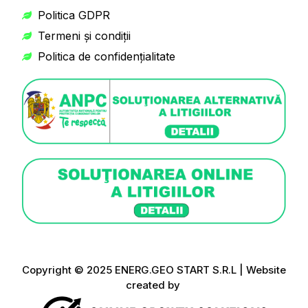
Politica GDPR
Termeni și condiții
Politica de confidențialitate
Copyright © 2025 ENERG.GEO START S.R.L | Website
created by