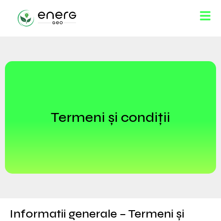
Termeni și condiții
Informatii generale – Termeni și