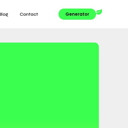
Generator
Blog
Contact