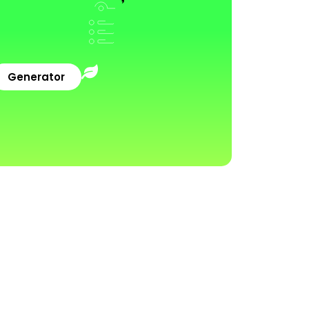
Generator