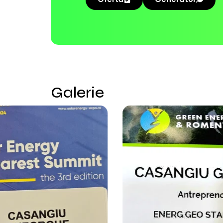
Galerie