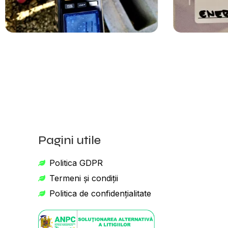
Pagini utile
Politica GDPR
Termeni și condiții
Politica de confidențialitate