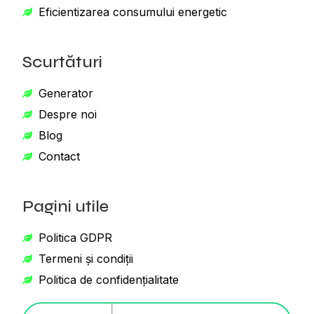
Eficientizarea consumului energetic
Scurtături
Generator
Despre noi
Blog
Contact
Pagini utile
Politica GDPR
Termeni și condiții
Politica de confidențialitate