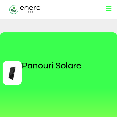
Panouri Solare